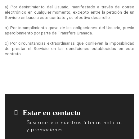
a) Por desistimiento del Usuario, manifestado a través de correo
electrónico en cualquier momento, excepto entre la petición de un
Servicio en base a este contrato y su efectivo desarrollo.
b) Por incumplimiento grave de las obligaciones del Usuario, previo
apercibimiento por parte de Transfers Granada.
c) Por circunstancias extraordinarias que conlleven la imposibilidad
de prestar el Servicio en las condiciones establecidas en este
contrato.
Estar en contacto
Suscribirse a nuestras últimas noticias
y promociones.