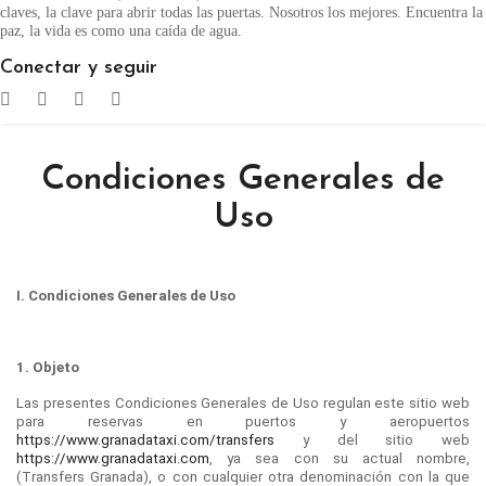
claves, la clave para abrir todas las puertas. Nosotros los mejores. Encuentra la
paz, la vida es como una caída de agua.
Conectar y seguir
Condiciones Generales de
Uso
I. Condiciones Generales de Uso
1. Objeto
Las presentes Condiciones Generales de Uso regulan este sitio web
para reservas en puertos y aeropuertos
https://www.granadataxi.com/transfers
y del sitio web
https://www.granadataxi.com
, ya sea con su actual nombre,
(Transfers Granada), o con cualquier otra denominación con la que